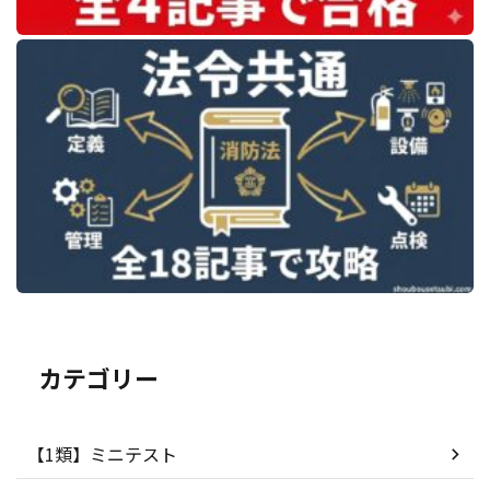
カテゴリー
【1類】ミニテスト