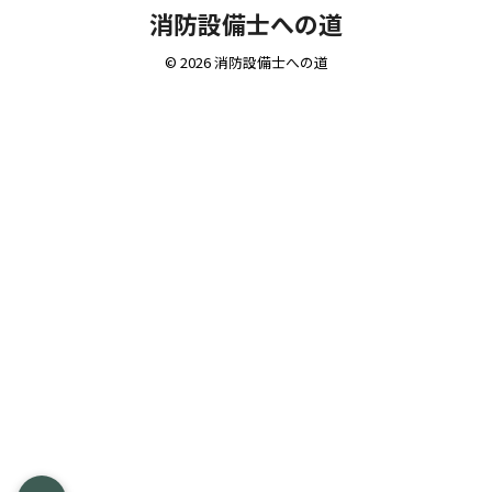
消防設備士への道
© 2026 消防設備士への道