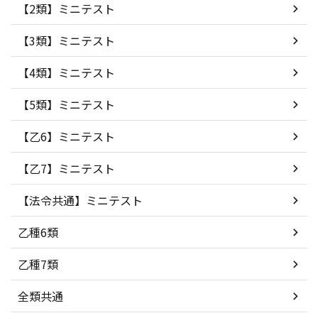
【2類】ミニテスト
【3類】ミニテスト
【4類】ミニテスト
【5類】ミニテスト
【乙6】ミニテスト
【乙7】ミニテスト
【法令共通】ミニテスト
乙種6類
乙種7類
全類共通