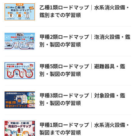
乙種1類ロードマップ｜水系消火設備・
鑑別までの学習順
甲種2類ロードマップ｜泡消火設備・鑑
別・製図の学習順
甲種5類ロードマップ｜避難器具・鑑
別・製図の学習順
甲種3類ロードマップ｜対象設備・鑑
別・製図の学習順
甲種1類ロードマップ｜水系消火設備・
製図までの学習順