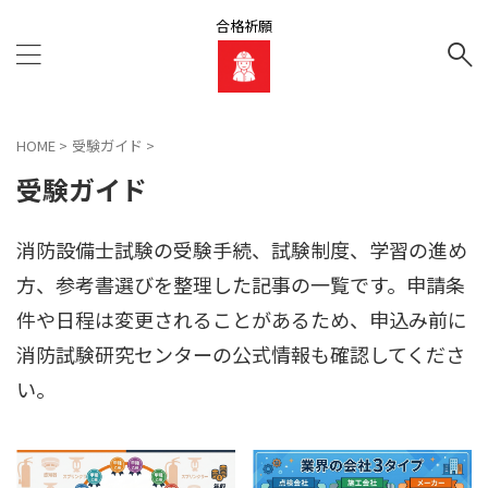
合格祈願
HOME
>
受験ガイド
>
受験ガイド
消防設備士試験の受験手続、試験制度、学習の進め
方、参考書選びを整理した記事の一覧です。申請条
件や日程は変更されることがあるため、申込み前に
消防試験研究センターの公式情報も確認してくださ
い。