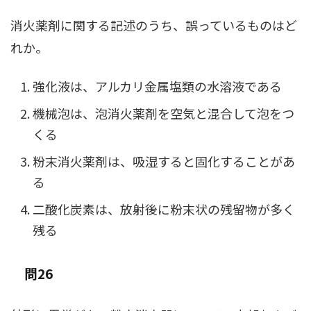
消火薬剤に関する記述のうち、誤っているものはど
れか。
強化液は、アルカリ金属塩類の水溶液である
機械泡は、泡消火薬剤を空気と混合して泡をつ
くる
粉末消火薬剤は、吸湿すると固化することがあ
る
二酸化炭素は、放射後に粉末状の残留物が多く
残る
問26