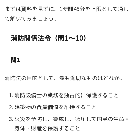
まずは資料を見ずに、1時間45分を上限として通し
て解いてみましょう。
消防関係法令（問1〜10）
問1
消防法の目的として、最も適切なものはどれか。
消防設備士の業務を独占的に保護すること
建築物の資産価値を維持すること
火災を予防し、警戒し、鎮圧して国民の生命・
身体・財産を保護すること