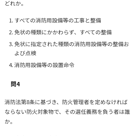
どれか。
すべての消防用設備等の工事と整備
免状の種類にかかわらず、すべての整備
免状に指定された種類の消防用設備等の整備お
よび点検
消防用設備等の設置命令
問4
消防法第8条に基づき、防火管理者を定めなければ
ならない防火対象物で、その選任義務を負う者は誰
か。