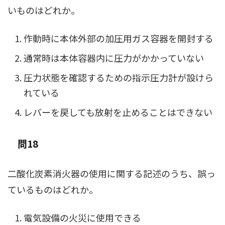
いものはどれか。
作動時に本体外部の加圧用ガス容器を開封する
通常時は本体容器内に圧力がかかっていない
圧力状態を確認するための指示圧力計が設けら
れている
レバーを戻しても放射を止めることはできない
問18
二酸化炭素消火器の使用に関する記述のうち、誤っ
ているものはどれか。
電気設備の火災に使用できる