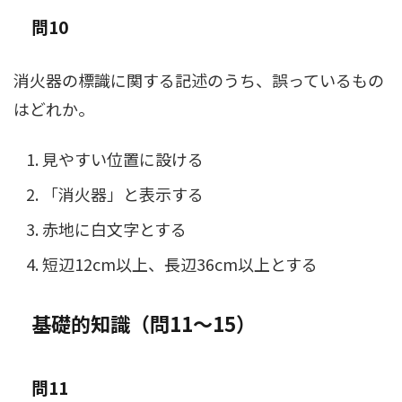
問10
消火器の標識に関する記述のうち、誤っているもの
はどれか。
見やすい位置に設ける
「消火器」と表示する
赤地に白文字とする
短辺12cm以上、長辺36cm以上とする
基礎的知識（問11〜15）
問11