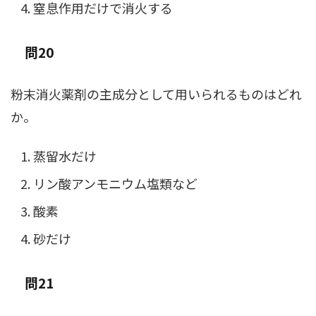
窒息作用だけで消火する
問20
粉末消火薬剤の主成分として用いられるものはどれ
か。
蒸留水だけ
リン酸アンモニウム塩類など
酸素
砂だけ
問21