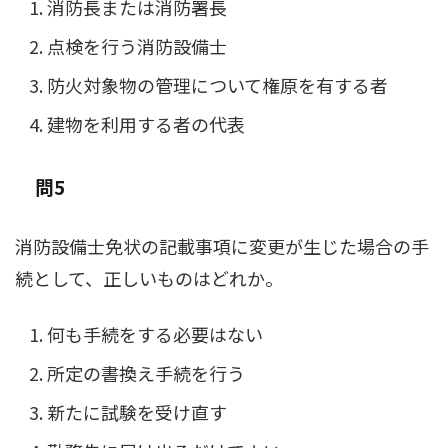
消防長または消防署長
点検を行う消防設備士
防火対象物の管理について権原を有する者
建物を利用する者の代表
問5
消防設備士免状の記載事項に変更が生じた場合の手
続として、正しいものはどれか。
何も手続をする必要はない
所定の書換え手続を行う
新たに試験を受け直す