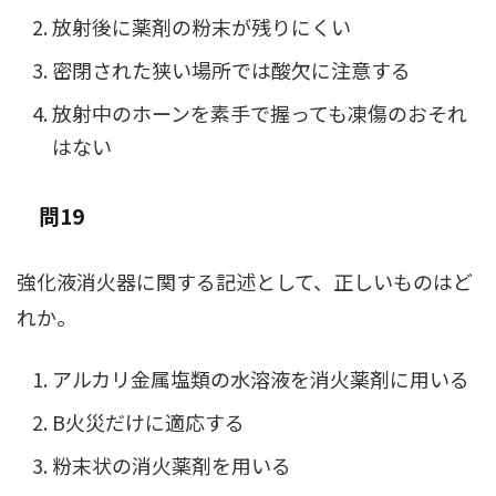
放射後に薬剤の粉末が残りにくい
密閉された狭い場所では酸欠に注意する
放射中のホーンを素手で握っても凍傷のおそれ
はない
問19
強化液消火器に関する記述として、正しいものはど
れか。
アルカリ金属塩類の水溶液を消火薬剤に用いる
B火災だけに適応する
粉末状の消火薬剤を用いる