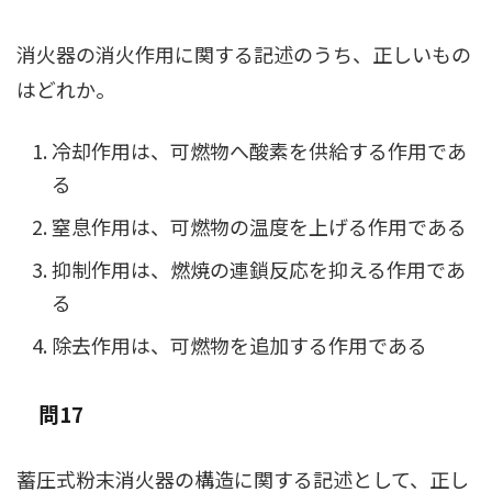
消火器の消火作用に関する記述のうち、正しいもの
はどれか。
冷却作用は、可燃物へ酸素を供給する作用であ
る
窒息作用は、可燃物の温度を上げる作用である
抑制作用は、燃焼の連鎖反応を抑える作用であ
る
除去作用は、可燃物を追加する作用である
問17
蓄圧式粉末消火器の構造に関する記述として、正し