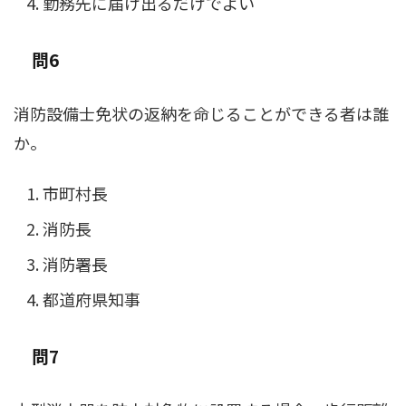
勤務先に届け出るだけでよい
問6
消防設備士免状の返納を命じることができる者は誰
か。
市町村長
消防長
消防署長
都道府県知事
問7