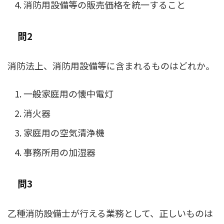
消防用設備等の販売価格を統一すること
問2
消防法上、消防用設備等に含まれるものはどれか。
一般家庭用の懐中電灯
消火器
家庭用の空気清浄機
事務所用の加湿器
問3
乙種消防設備士が行える業務として、正しいものは