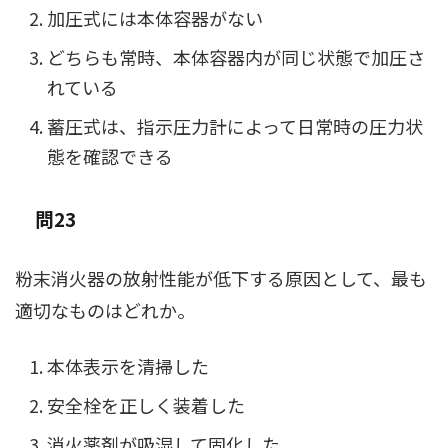
加圧式には本体容器がない
どちらも常時、本体容器内が同じ状態で加圧さ
れている
蓄圧式は、指示圧力計によって日常時の圧力状
態を確認できる
問23
粉末消火器の放射性能が低下する原因として、最も
適切なものはどれか。
本体表示を清掃した
安全栓を正しく装着した
消火薬剤が吸湿して固化した