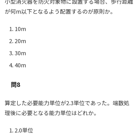
小型消火器を防火対象物に設置する場合、歩行距離
が何m以下となるよう配置するのが原則か。
10m
20m
30m
40m
問8
算定した必要能力単位が2.3単位であった。端数処
理後に必要となる能力単位はどれか。
2.0単位