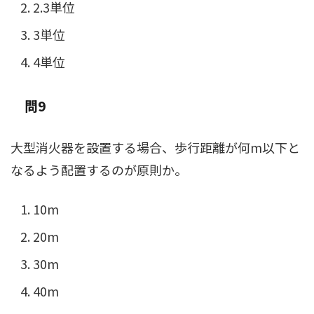
2.3単位
3単位
4単位
問9
大型消火器を設置する場合、歩行距離が何m以下と
なるよう配置するのが原則か。
10m
20m
30m
40m