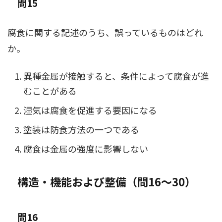
問15
腐食に関する記述のうち、誤っているものはどれ
か。
異種金属が接触すると、条件によって腐食が進
むことがある
湿気は腐食を促進する要因になる
塗装は防食方法の一つである
腐食は金属の強度に影響しない
構造・機能および整備（問16〜30）
問16