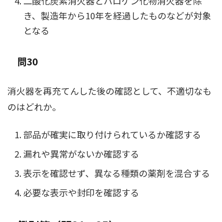
二酸化炭素消火器とハロゲン化物消火器を除
き、製造年から10年を経過したものなどが対象
となる
問30
消火器を再充てんした後の確認として、不適切なも
のはどれか。
部品が確実に取り付けられているか確認する
漏れや異常がないか確認する
表示を確認せず、異なる種類の薬剤を混合する
必要な表示や封印を確認する