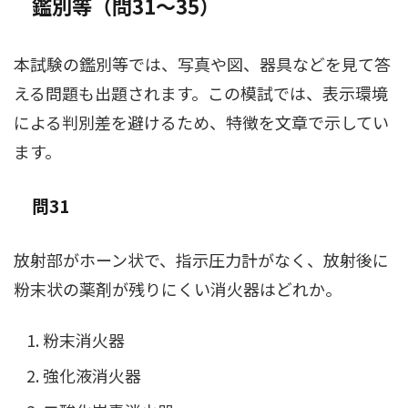
鑑別等（問31〜35）
本試験の鑑別等では、写真や図、器具などを見て答
える問題も出題されます。この模試では、表示環境
による判別差を避けるため、特徴を文章で示してい
ます。
問31
放射部がホーン状で、指示圧力計がなく、放射後に
粉末状の薬剤が残りにくい消火器はどれか。
粉末消火器
強化液消火器