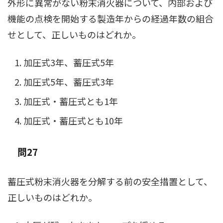
外形に異常がない粉末消火器について、内部および
機能の点検を開始する製造年からの経過年数の組合
せとして、正しいものはどれか。
加圧式3年、蓄圧式5年
加圧式5年、蓄圧式3年
加圧式・蓄圧式とも1年
加圧式・蓄圧式とも10年
問27
蓄圧式粉末消火器を分解する前の安全措置として、
正しいものはどれか。