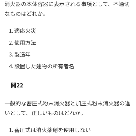
消火器の本体容器に表示される事項として、不適切
なものはどれか。
適応火災
使用方法
製造年
設置した建物の所有者名
問22
一般的な蓄圧式粉末消火器と加圧式粉末消火器の違
いとして、正しいものはどれか。
蓄圧式は消火薬剤を使用しない