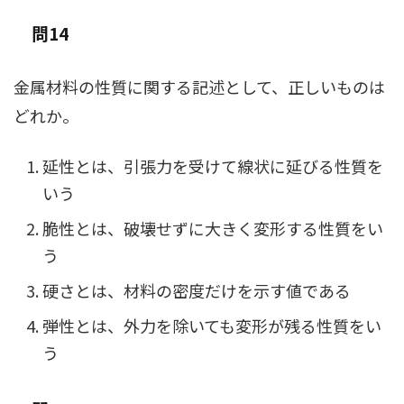
問14
金属材料の性質に関する記述として、正しいものは
どれか。
延性とは、引張力を受けて線状に延びる性質を
いう
脆性とは、破壊せずに大きく変形する性質をい
う
硬さとは、材料の密度だけを示す値である
弾性とは、外力を除いても変形が残る性質をい
う