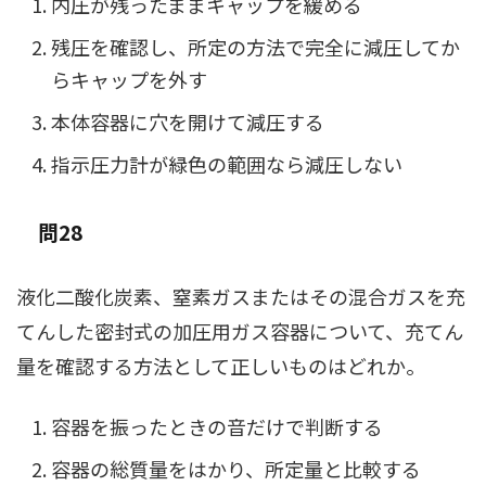
内圧が残ったままキャップを緩める
残圧を確認し、所定の方法で完全に減圧してか
らキャップを外す
本体容器に穴を開けて減圧する
指示圧力計が緑色の範囲なら減圧しない
問28
液化二酸化炭素、窒素ガスまたはその混合ガスを充
てんした密封式の加圧用ガス容器について、充てん
量を確認する方法として正しいものはどれか。
容器を振ったときの音だけで判断する
容器の総質量をはかり、所定量と比較する