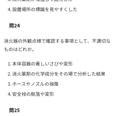
設置場所の標識を見やすくした
問24
消火器の外観点検で確認する事項として、不適切な
ものはどれか。
本体容器の著しいさびや変形
消火薬剤の化学成分をその場で分析した結果
ホースやノズルの損傷
安全栓の脱落や変形
問25