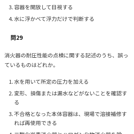
容器を開放して目視する
水に浮かべて浮力だけで判断する
問29
消火器の耐圧性能の点検に関する記述のうち、誤っ
ているものはどれか。
水を用いて所定の圧力を加える
変形、損傷または漏水などがないことを確認す
る
不合格となった本体容器は、現場で溶接補修す
れば再使用できる