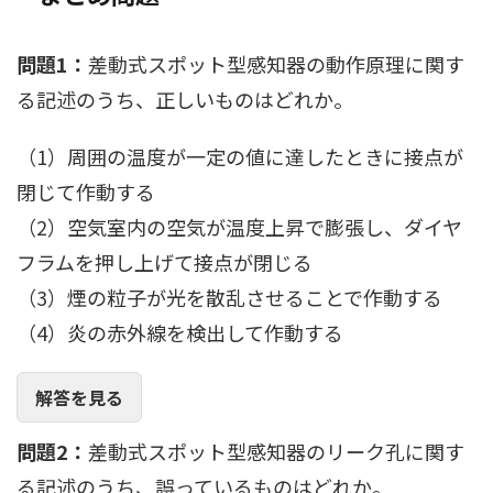
問題1：
差動式スポット型感知器の動作原理に関す
る記述のうち、正しいものはどれか。
（1）周囲の温度が一定の値に達したときに接点が
閉じて作動する
（2）空気室内の空気が温度上昇で膨張し、ダイヤ
フラムを押し上げて接点が閉じる
（3）煙の粒子が光を散乱させることで作動する
（4）炎の赤外線を検出して作動する
解答を見る
問題2：
差動式スポット型感知器のリーク孔に関す
る記述のうち、誤っているものはどれか。