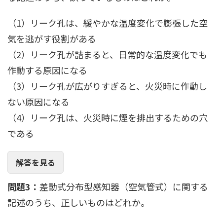
（1）リーク孔は、緩やかな温度変化で膨張した空
気を逃がす役割がある
（2）リーク孔が詰まると、日常的な温度変化でも
作動する原因になる
（3）リーク孔が広がりすぎると、火災時に作動し
ない原因になる
（4）リーク孔は、火災時に煙を排出するための穴
である
解答を見る
問題3：
差動式分布型感知器（空気管式）に関する
記述のうち、正しいものはどれか。