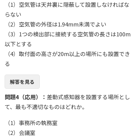
（1）空気管は天井裏に隠蔽して設置しなければな
らない
（2）空気管の外径は1.94mm未満でよい
（3）1つの検出部に接続する空気管の長さは100m
以下とする
（4）取付面の高さが20m以上の場所にも設置でき
る
解答を見る
問題4（応用）：
差動式感知器を設置する場所とし
て、最も不適切なものはどれか。
（1）事務所の執務室
（2）会議室