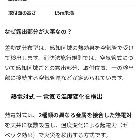
取付面の高さ
15m未満
なぜ露出部分が大事なの？
差動式分布型は、感知区域の熱効果を空気管で受け
て検出します。消防法施行規則では、空気管式につ
いて感知区域ごとの露出部分、取付位置、一の検出
部に接続する空気管長などが定められています。
熱電対式 ― 電気で温度変化を検出
熱電対式は、
2種類の異なる金属を接合した熱電対
を天井に複数設置し、温度変化による起電力（ゼー
ベック効果）で火災を検出する方式です。