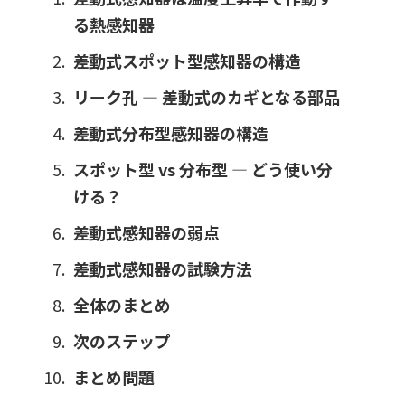
る熱感知器
差動式スポット型感知器の構造
リーク孔 ― 差動式のカギとなる部品
差動式分布型感知器の構造
スポット型 vs 分布型 ― どう使い分
ける？
差動式感知器の弱点
差動式感知器の試験方法
全体のまとめ
次のステップ
まとめ問題