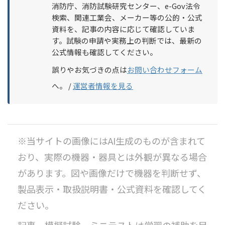
消防庁、消防試験研究センター、e-Gov法令
検索、関連工業会、メーカー等の公的・公式
資料を、記事の内容に応じて確認していま
す。試験の申請や実務上の判断では、最新の
公式情報も確認してください。
誤りやお気づきの点は
お問い合わせフォーム
へ。 /
運営者情報を見る
※当サイトの画像にはAI生成のものが含まれて
おり、実際の機器・器具とは外観が異なる場合
があります。図や画像だけで機器を判断せず、
製品表示・取扱説明書・公式資料を確認してく
ださい。