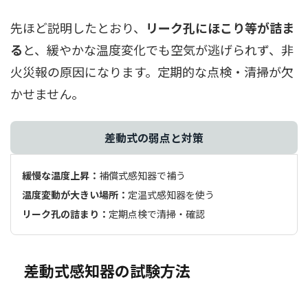
先ほど説明したとおり、
リーク孔にほこり等が詰ま
る
と、緩やかな温度変化でも空気が逃げられず、非
火災報の原因になります。定期的な点検・清掃が欠
かせません。
差動式の弱点と対策
緩慢な温度上昇：
補償式感知器で補う
温度変動が大きい場所：
定温式感知器を使う
リーク孔の詰まり：
定期点検で清掃・確認
差動式感知器の試験方法