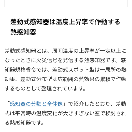
差動式感知器は温度上昇率で作動する
熱感知器
差動式感知器とは、周囲温度の
上昇率
が一定以上に
なったときに火災信号を発信する熱感知器です。感
知器規格省令では、差動式スポット型は一局所の熱
効果、差動式分布型は広範囲の熱効果の累積で作動
するものとして整理されています。
「
感知器の分類と全体像
」で紹介したとおり、差動
式は平常時の温度変化が大きすぎない室で検討され
る熱感知器です。