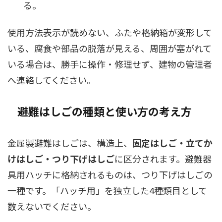
る。
使用方法表示が読めない、ふたや格納箱が変形して
いる、腐食や部品の脱落が見える、周囲が塞がれて
いる場合は、勝手に操作・修理せず、建物の管理者
へ連絡してください。
避難はしごの種類と使い方の考え方
金属製避難はしごは、構造上、
固定はしご・立てか
けはしご・つり下げはしご
に区分されます。避難器
具用ハッチに格納されるものは、つり下げはしごの
一種です。「ハッチ用」を独立した4種類目として
数えないでください。