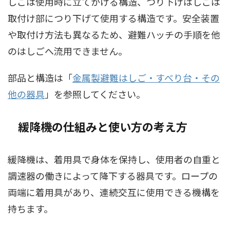
しごは使用時に立てかける構造、つり下げはしごは
取付け部につり下げて使用する構造です。安全装置
や取付け方法も異なるため、避難ハッチの手順を他
のはしごへ流用できません。
部品と構造は「
金属製避難はしご・すべり台・その
他の器具
」を参照してください。
緩降機の仕組みと使い方の考え方
緩降機は、着用具で身体を保持し、使用者の自重と
調速器の働きによって降下する器具です。ロープの
両端に着用具があり、連続交互に使用できる機構を
持ちます。