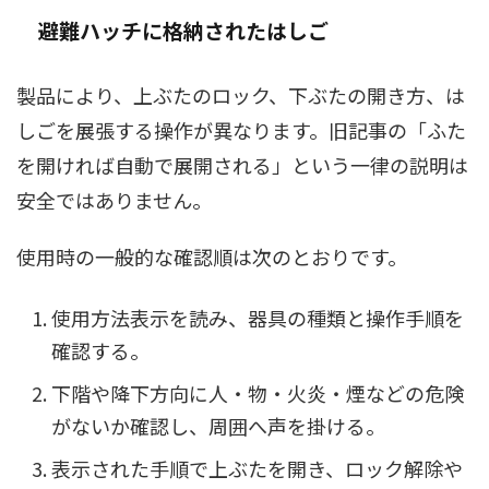
避難ハッチに格納されたはしご
製品により、上ぶたのロック、下ぶたの開き方、は
しごを展張する操作が異なります。旧記事の「ふた
を開ければ自動で展開される」という一律の説明は
安全ではありません。
使用時の一般的な確認順は次のとおりです。
使用方法表示を読み、器具の種類と操作手順を
確認する。
下階や降下方向に人・物・火炎・煙などの危険
がないか確認し、周囲へ声を掛ける。
表示された手順で上ぶたを開き、ロック解除や