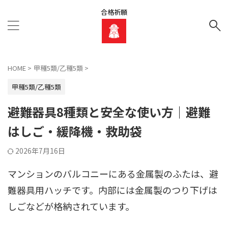
合格祈願
HOME
>
甲種5類/乙種5類
>
甲種5類/乙種5類
避難器具8種類と安全な使い方｜避難
はしご・緩降機・救助袋
2026年7月16日
マンションのバルコニーにある金属製のふたは、避
難器具用ハッチです。内部には金属製のつり下げは
しごなどが格納されています。