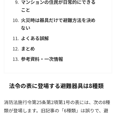
マンションの住民が日常的にできる
こと
火災時は器具だけで避難方法を決め
ない
よくある誤解
まとめ
参考資料・一次情報
法令の表に登場する避難器具は8種類
消防法施行令第25条第2項第1号の表には、次の8種
類が登場します。旧記事の「6種類」は誤りで、避