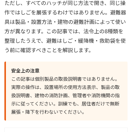
ただし、すべてのハッチが同じ方法で開き、同じ操
作ではしごを展張するわけではありません。避難器
具は製品・設置方法・建物の避難計画によって使い
方が異なります。この記事では、法令上の8種類を
整理したうえで、避難はしご・緩降機・救助袋を使
う前に確認すべきことを解説します。
安全上の注意
この記事は個別製品の取扱説明書ではありません。
実際の操作は、設置場所の使用方法表示、製品の取
扱説明書、建物の消防計画、管理者や消防機関の指
示に従ってください。訓練でも、居住者だけで無断
展張・降下を行わないでください。