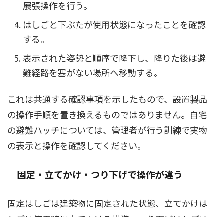
展張操作を行う。
はしごと下ぶたが使用状態になったことを確認
する。
表示された姿勢と順序で降下し、降りた後は避
難経路を塞がない場所へ移動する。
これは共通する確認事項を示したもので、設置製品
の操作手順を置き換えるものではありません。自宅
の避難ハッチについては、管理者が行う訓練で実物
の表示と操作を確認してください。
固定・立てかけ・つり下げで操作が違う
固定はしごは建築物に固定された状態、立てかけは