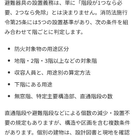
避難器具の設置義務は、単に「階段が1つなら必
要、2つなら免除」とは決まりません。消防法施行
令第25条には5つの設置基準があり、次の条件を組
み合わせて階ごとに判定します。
防火対象物の用途区分
地階・2階・3階以上などの対象階
収容人員と、用途別の算定方法
下階にある用途
無窓階、特定主要構造部、直通階段の数
直通階段や避難階段などによる個数の減少・設置不
要の規定もありますが、構造や区画を含む複数条件
があります。個別の建物は、設計図書と現地を確認