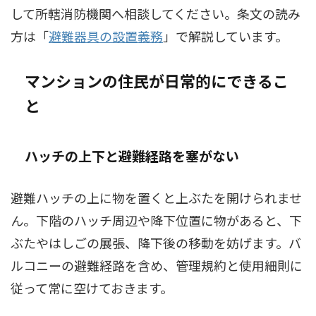
して所轄消防機関へ相談してください。条文の読み
方は「
避難器具の設置義務
」で解説しています。
マンションの住民が日常的にできるこ
と
ハッチの上下と避難経路を塞がない
避難ハッチの上に物を置くと上ぶたを開けられませ
ん。下階のハッチ周辺や降下位置に物があると、下
ぶたやはしごの展張、降下後の移動を妨げます。バ
ルコニーの避難経路を含め、管理規約と使用細則に
従って常に空けておきます。