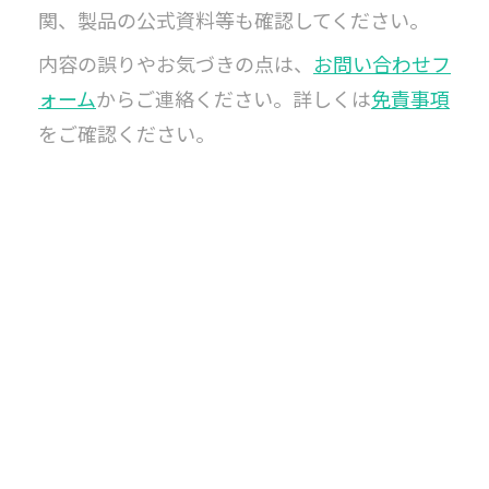
関、製品の公式資料等も確認してください。
内容の誤りやお気づきの点は、
お問い合わせフ
ォーム
からご連絡ください。詳しくは
免責事項
をご確認ください。