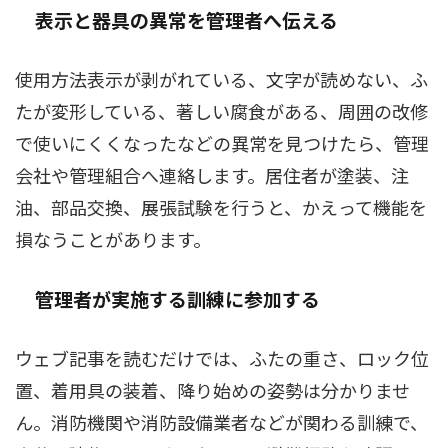
表示と器具の異常を管理者へ伝える
使用方法表示が剥がれている、文字が読めない、ふ
たが変形している、著しい腐食がある、周囲の改修
で使いにくくなったなどの異常を見つけたら、管理
会社や管理組合へ連絡します。居住者が塗装、注
油、部品交換、展張試験を行うと、かえって機能を
損なうことがあります。
管理者が実施する訓練に参加する
ウェブ記事を読むだけでは、ふたの重さ、ロック位
置、着用具の装着、降り始めの姿勢は分かりませ
ん。消防機関や消防設備業者などが関わる訓練で、