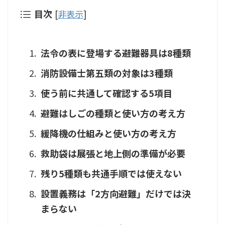
目次
[
非表示
]
法令の表に登場する避難器具は8種類
消防設備士第五類の対象は3種類
使う前に共通して確認する5項目
避難はしごの種類と使い方の考え方
緩降機の仕組みと使い方の考え方
救助袋は展張と地上側の準備が必要
残り5種類も共通手順では使えない
設置義務は「2方向避難」だけでは決
まらない