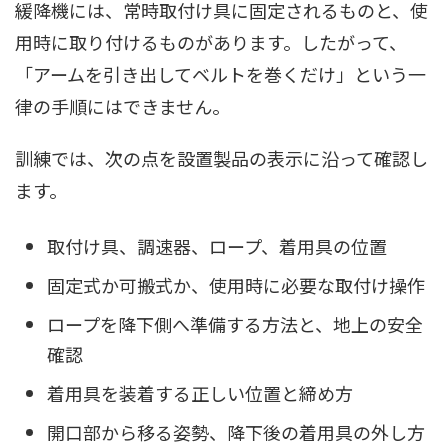
緩降機には、常時取付け具に固定されるものと、使
用時に取り付けるものがあります。したがって、
「アームを引き出してベルトを巻くだけ」という一
律の手順にはできません。
訓練では、次の点を設置製品の表示に沿って確認し
ます。
取付け具、調速器、ロープ、着用具の位置
固定式か可搬式か、使用時に必要な取付け操作
ロープを降下側へ準備する方法と、地上の安全
確認
着用具を装着する正しい位置と締め方
開口部から移る姿勢、降下後の着用具の外し方