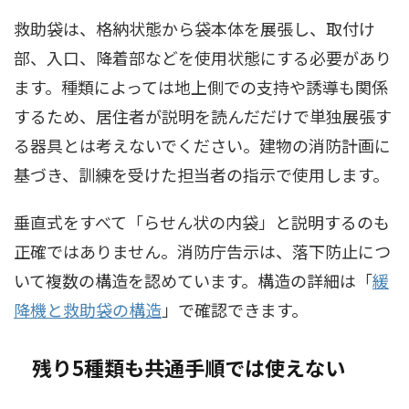
救助袋は、格納状態から袋本体を展張し、取付け
部、入口、降着部などを使用状態にする必要があり
ます。種類によっては地上側での支持や誘導も関係
するため、居住者が説明を読んだだけで単独展張す
る器具とは考えないでください。建物の消防計画に
基づき、訓練を受けた担当者の指示で使用します。
垂直式をすべて「らせん状の内袋」と説明するのも
正確ではありません。消防庁告示は、落下防止につ
いて複数の構造を認めています。構造の詳細は「
緩
降機と救助袋の構造
」で確認できます。
残り5種類も共通手順では使えない