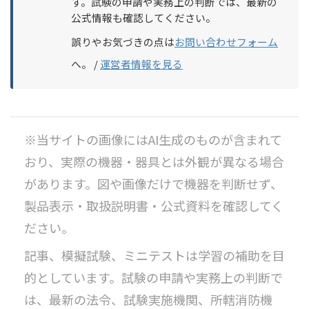
す。試験の申請や実務上の判断では、最新の
公式情報も確認してください。
誤りやお気づきの点は
お問い合わせフォーム
へ。 /
運営者情報を見る
※当サイトの画像にはAI生成のものが含まれて
おり、実際の機器・器具とは外観が異なる場合
があります。図や画像だけで機器を判断せず、
製品表示・取扱説明書・公式資料を確認してく
ださい。
記事、模擬試験、ミニテストは学習の補助を目
的としています。試験の申請や実務上の判断で
は、最新の法令、試験実施機関、所轄消防機