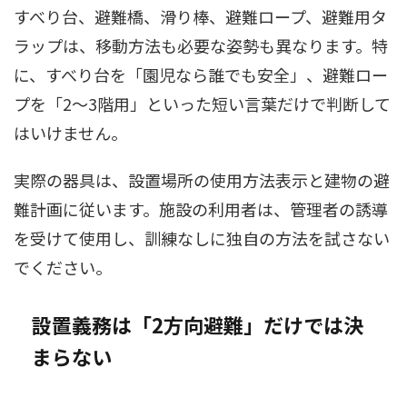
すべり台、避難橋、滑り棒、避難ロープ、避難用タ
ラップは、移動方法も必要な姿勢も異なります。特
に、すべり台を「園児なら誰でも安全」、避難ロー
プを「2～3階用」といった短い言葉だけで判断して
はいけません。
実際の器具は、設置場所の使用方法表示と建物の避
難計画に従います。施設の利用者は、管理者の誘導
を受けて使用し、訓練なしに独自の方法を試さない
でください。
設置義務は「2方向避難」だけでは決
まらない