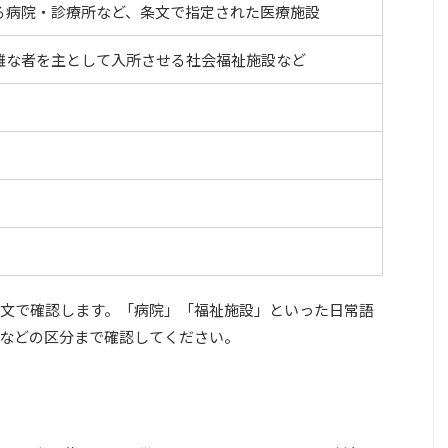
る病院・診療所など、条文で指定された医療施設
難な者を主として入所させる社会福祉施設など
文で確認します。「病院」「福祉施設」といった日常語
などの区分まで確認してください。