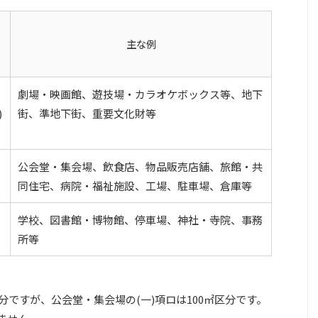
主な例
劇場・映画館、遊技場・カラオケボックス等、地下
)
街、準地下街、重要文化財等
公会堂・集会場、飲食店、物品販売店舗、旅館・共
同住宅、病院・福祉施設、工場、駐車場、倉庫等
学校、図書館・博物館、停車場、神社・寺院、事務
所等
区分ですが、公会堂・集会場の(一)項ロは100㎡区分です。