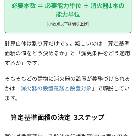
必要本数 ＝ 必要能力単位 ÷ 消火器1本の
能力単位
（小数点以下は
切り上げ
）
計算自体は割り算だけです。難しいのは「算定基準
面積の値をどう決めるか」と「減免条件をどう適用
するか」です。
そもそもどの建物に消火器の設置が義務づけられる
かは「
消火器の設置義務と設置対象
」で解説してい
ます。
算定基準面積の決定 ―― 3ステップ