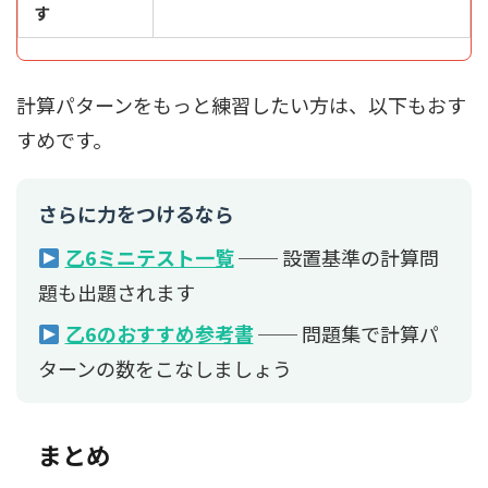
す
計算パターンをもっと練習したい方は、以下もおす
すめです。
さらに力をつけるなら
乙6ミニテスト一覧
── 設置基準の計算問
題も出題されます
乙6のおすすめ参考書
── 問題集で計算パ
ターンの数をこなしましょう
まとめ