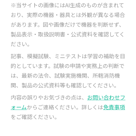
※当サイトの画像にはAI生成のものが含まれて
おり、実際の機器・器具とは外観が異なる場合
があります。図や画像だけで機器を判断せず、
製品表示・取扱説明書・公式資料を確認してく
ださい。
記事、模擬試験、ミニテストは学習の補助を目
的としています。試験の申請や実務上の判断で
は、最新の法令、試験実施機関、所轄消防機
関、製品の公式資料等も確認してください。
内容の誤りやお気づきの点は、
お問い合わせフ
ォーム
からご連絡ください。詳しくは
免責事項
をご確認ください。