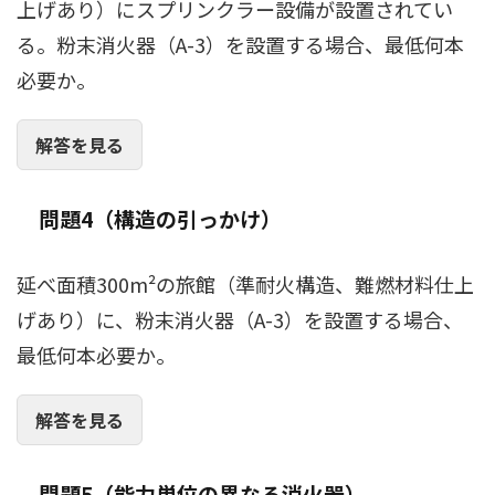
上げあり）にスプリンクラー設備が設置されてい
る。粉末消火器（A-3）を設置する場合、最低何本
必要か。
解答を見る
問題4（構造の引っかけ）
延べ面積300m²の旅館（準耐火構造、難燃材料仕上
げあり）に、粉末消火器（A-3）を設置する場合、
最低何本必要か。
解答を見る
問題5（能力単位の異なる消火器）