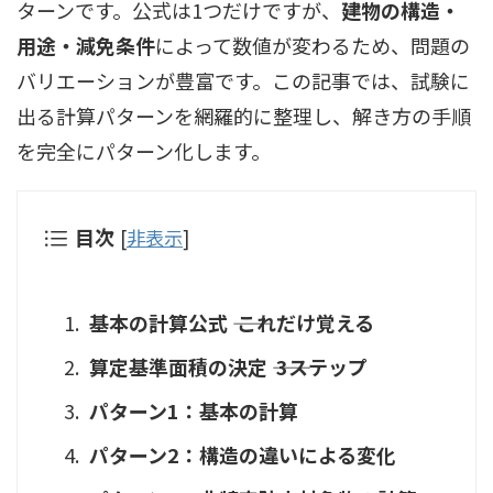
ターンです。公式は1つだけですが、
建物の構造・
用途・減免条件
によって数値が変わるため、問題の
バリエーションが豊富です。この記事では、試験に
出る計算パターンを網羅的に整理し、解き方の手順
を完全にパターン化します。
目次
[
非表示
]
基本の計算公式 ―― これだけ覚える
算定基準面積の決定 ―― 3ステップ
パターン1：基本の計算
パターン2：構造の違いによる変化