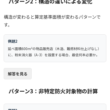
パターン2：構造の違いによる変化
構造が変わると算定基準面積が変わるパターンで
す。
例題2
延べ面積600m²の物品販売店（木造、難燃材料仕上げなし）
に、粉末消火器（A-3）を設置する場合、最低何本必要か。
解答を見る
パターン3：非特定防火対象物の計算