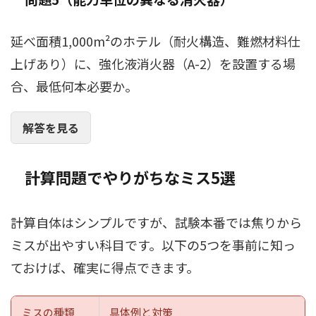
延べ面積1,000m²のホテル（耐火構造、難燃材料仕
上げあり）に、強化液消火器（A-2）を設置する場
合、最低何本必要か。
解答を見る
計算問題でやりがちなミス5選
計算自体はシンプルですが、試験本番では焦りから
ミスが出やすい科目です。以下の5つを事前に知っ
ておけば、確実に得点できます。
ミスの種類
具体例と対策