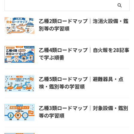
乙種2類ロードマップ｜泡消火設備・鑑
別等の学習順
乙種4類ロードマップ｜自火報を28記事
で学ぶ順番
乙種5類ロードマップ｜避難器具・点
検・鑑別等の学習順
乙種3類ロードマップ｜対象設備・鑑別
等の学習順