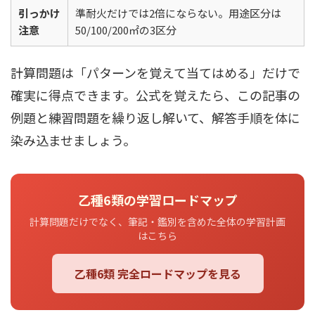
引っかけ
準耐火だけでは2倍にならない。用途区分は
注意
50/100/200㎡の3区分
計算問題は「パターンを覚えて当てはめる」だけで
確実に得点できます。公式を覚えたら、この記事の
例題と練習問題を繰り返し解いて、解答手順を体に
染み込ませましょう。
乙種6類の学習ロードマップ
計算問題だけでなく、筆記・鑑別を含めた全体の学習計画
はこちら
乙種6類 完全ロードマップを見る