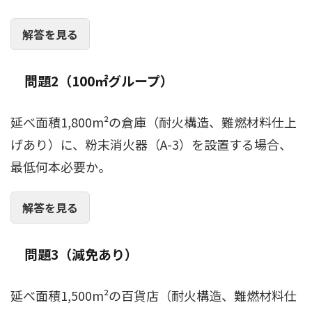
解答を見る
問題2（100㎡グループ）
延べ面積1,800m²の倉庫（耐火構造、難燃材料仕上
げあり）に、粉末消火器（A-3）を設置する場合、
最低何本必要か。
解答を見る
問題3（減免あり）
延べ面積1,500m²の百貨店（耐火構造、難燃材料仕