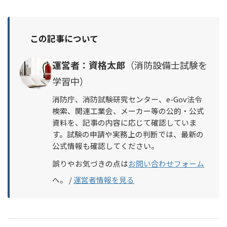
この記事について
運営者：資格太郎
（消防設備士試験を
学習中）
消防庁、消防試験研究センター、e-Gov法令
検索、関連工業会、メーカー等の公的・公式
資料を、記事の内容に応じて確認していま
す。試験の申請や実務上の判断では、最新の
公式情報も確認してください。
誤りやお気づきの点は
お問い合わせフォーム
へ。 /
運営者情報を見る