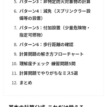
パターン3：非特定防火対象物の計算
パターン4：減免（スプリンクラー設
備等の設置）
パターン5：付加設置（少量危険物・
指定可燃物）
パターン6：歩行距離の確認
計算問題の解き方フローチャート
理解度チェック ―― 練習問題5問
計算問題でやりがちなミス5選
まとめ