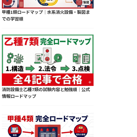
甲種1類ロードマップ｜水系消火設備・製図ま
での学習順
消防設備士乙種7類の試験内容と勉強順｜公式
情報ロードマップ