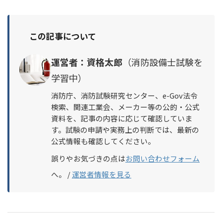
この記事について
運営者：資格太郎
（消防設備士試験を
学習中）
消防庁、消防試験研究センター、e-Gov法令
検索、関連工業会、メーカー等の公的・公式
資料を、記事の内容に応じて確認していま
す。試験の申請や実務上の判断では、最新の
公式情報も確認してください。
誤りやお気づきの点は
お問い合わせフォーム
へ。 /
運営者情報を見る