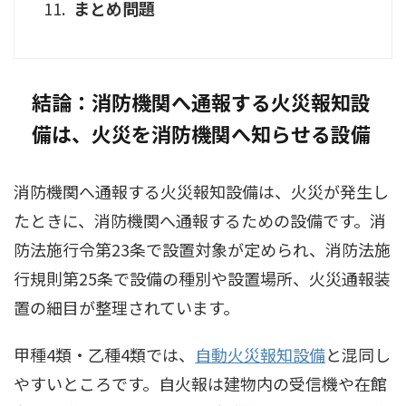
まとめ問題
結論：消防機関へ通報する火災報知設
備は、火災を消防機関へ知らせる設備
消防機関へ通報する火災報知設備は、火災が発生し
たときに、消防機関へ通報するための設備です。消
防法施行令第23条で設置対象が定められ、消防法施
行規則第25条で設備の種別や設置場所、火災通報装
置の細目が整理されています。
甲種4類・乙種4類では、
自動火災報知設備
と混同し
やすいところです。自火報は建物内の受信機や在館