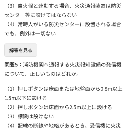
（3）自火報と連動する場合、火災通報装置は防災
センター等に設けてはならない
（4）常時人がいる防災センターに設置される場合
でも、例外は一切ない
解答を見る
問題5：
消防機関へ通報する火災報知設備の発信機
について、正しいものはどれか。
（1）押しボタンは床面または地盤面から0.8m以上
1.5m以下に設ける
（2）押しボタンは床面から2.5m以上に設ける
（3）標識は設けない
（4）配線の断線や地絡があるとき、受信機に火災