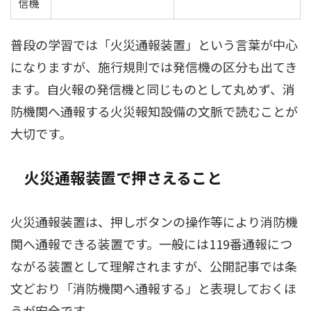
信機
普段の学習では「火災通報装置」という言葉が中心
になりますが、施行規則では発信機の区分も出てき
ます。自火報の発信機と同じものとして丸めず、消
防機関へ通報する火災報知設備の文脈で読むことが
大切です。
火災通報装置で押さえること
火災通報装置は、押しボタンの操作等により消防機
関へ通報できる装置です。一般には119番通報につ
ながる装置として理解されますが、公開記事では条
文どおり「消防機関へ通報する」と表現しておくほ
うが安全です。