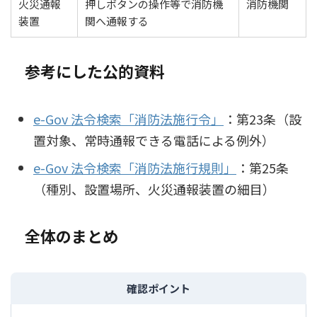
火災通報
押しボタンの操作等で消防機
消防機関
装置
関へ通報する
参考にした公的資料
e-Gov 法令検索「消防法施行令」
：第23条（設
置対象、常時通報できる電話による例外）
e-Gov 法令検索「消防法施行規則」
：第25条
（種別、設置場所、火災通報装置の細目）
全体のまとめ
確認ポイント