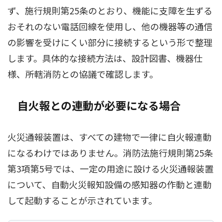
ず、施行規則第25条のとおり、機能に支障を生ずる
おそれのない電話回線を使用し、他の機器等の通信
の影響を受けにくい部分に接続するという形で整理
します。具体的な接続方法は、設計図書、機器仕
様、所轄消防との協議で確認します。
自火報との連動が必要になる場合
火災通報装置は、すべての建物で一律に自火報連動
になるわけではありません。消防法施行規則第25条
第3項第5号では、一定の用途に設ける火災通報装置
について、自動火災報知設備の感知器の作動と連動
して起動することが示されています。