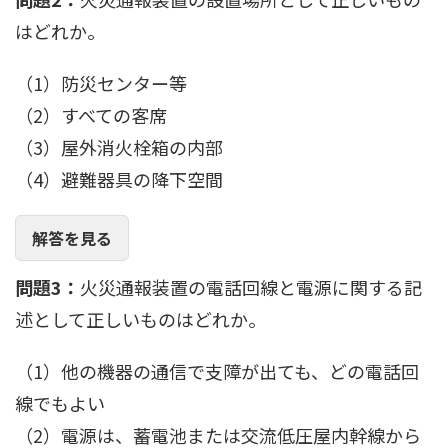
はどれか。
（1）防災センター等
（2）すべての客席
（3）屋外消火栓箱の内部
（4）避難器具の降下空間
解答を見る
問題3：
火災通報装置の電話回線と電源に関する記
述として正しいものはどれか。
（1）他の機器の通信で支障が出ても、どの電話回
線でもよい
（2）電源は、蓄電池または交流低圧屋内幹線から