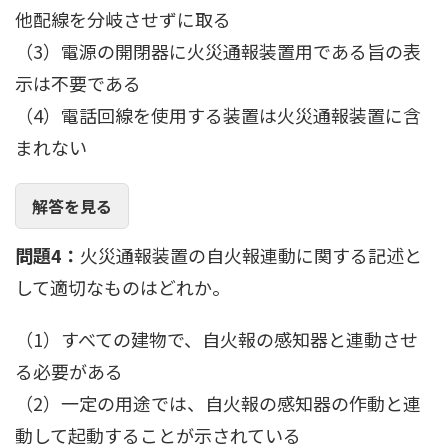
他配線を分岐させずに取る
（3）電源の開閉器に火災通報装置用である旨の表
示は不要である
（4）電話回線を使用する装置は火災通報装置に含
まれない
解答を見る
問題4：
火災通報装置の自火報連動に関する記述と
して適切なものはどれか。
（1）すべての建物で、自火報の感知器と連動させ
る必要がある
（2）一定の用途では、自火報の感知器の作動と連
動して起動することが示されている