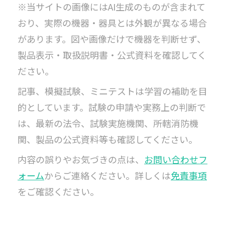
※当サイトの画像にはAI生成のものが含まれて
おり、実際の機器・器具とは外観が異なる場合
があります。図や画像だけで機器を判断せず、
製品表示・取扱説明書・公式資料を確認してく
ださい。
記事、模擬試験、ミニテストは学習の補助を目
的としています。試験の申請や実務上の判断で
は、最新の法令、試験実施機関、所轄消防機
関、製品の公式資料等も確認してください。
内容の誤りやお気づきの点は、
お問い合わせフ
ォーム
からご連絡ください。詳しくは
免責事項
をご確認ください。