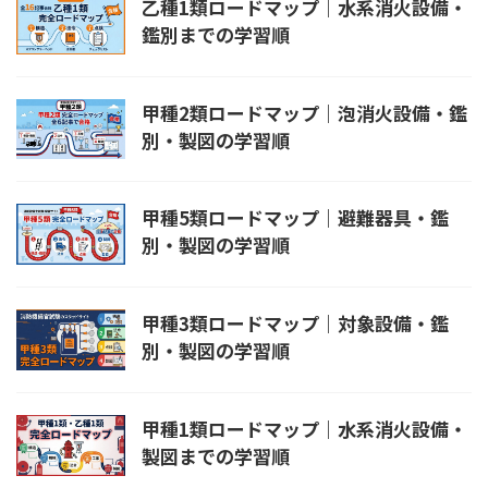
乙種1類ロードマップ｜水系消火設備・
鑑別までの学習順
甲種2類ロードマップ｜泡消火設備・鑑
別・製図の学習順
甲種5類ロードマップ｜避難器具・鑑
別・製図の学習順
甲種3類ロードマップ｜対象設備・鑑
別・製図の学習順
甲種1類ロードマップ｜水系消火設備・
製図までの学習順