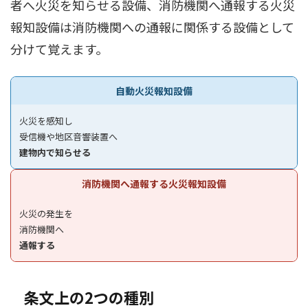
者へ火災を知らせる設備、消防機関へ通報する火災
報知設備は消防機関への通報に関係する設備として
分けて覚えます。
自動火災報知設備
火災を感知し
受信機や地区音響装置へ
建物内で知らせる
消防機関へ通報する火災報知設備
火災の発生を
消防機関へ
通報する
条文上の2つの種別