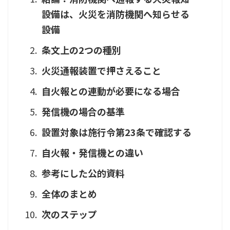
設備は、火災を消防機関へ知らせる
設備
条文上の2つの種別
火災通報装置で押さえること
自火報との連動が必要になる場合
発信機の場合の基準
設置対象は施行令第23条で確認する
自火報・発信機との違い
参考にした公的資料
全体のまとめ
次のステップ