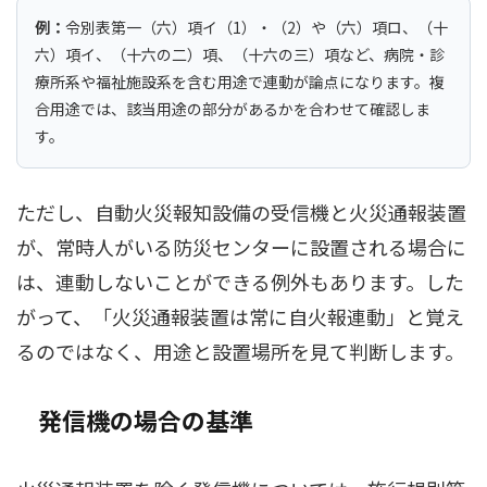
例：
令別表第一（六）項イ（1）・（2）や（六）項ロ、（十
六）項イ、（十六の二）項、（十六の三）項など、病院・診
療所系や福祉施設系を含む用途で連動が論点になります。複
合用途では、該当用途の部分があるかを合わせて確認しま
す。
ただし、自動火災報知設備の受信機と火災通報装置
が、常時人がいる防災センターに設置される場合に
は、連動しないことができる例外もあります。した
がって、「火災通報装置は常に自火報連動」と覚え
るのではなく、用途と設置場所を見て判断します。
発信機の場合の基準