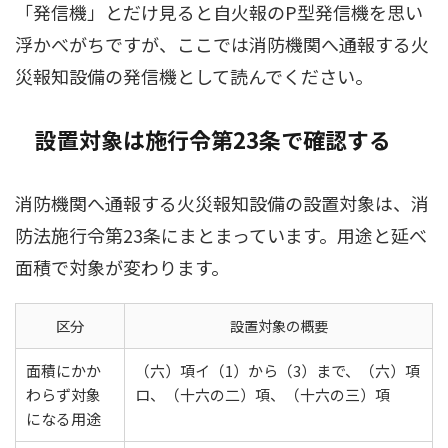
「発信機」とだけ見ると自火報のP型発信機を思い
浮かべがちですが、ここでは消防機関へ通報する火
災報知設備の発信機として読んでください。
設置対象は施行令第23条で確認する
消防機関へ通報する火災報知設備の設置対象は、消
防法施行令第23条にまとまっています。用途と延べ
面積で対象が変わります。
区分
設置対象の概要
面積にかか
（六）項イ（1）から（3）まで、（六）項
わらず対象
ロ、（十六の二）項、（十六の三）項
になる用途