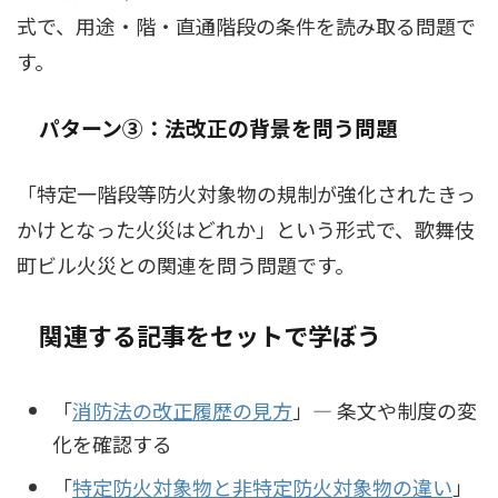
式で、用途・階・直通階段の条件を読み取る問題で
す。
パターン③：法改正の背景を問う問題
「特定一階段等防火対象物の規制が強化されたきっ
かけとなった火災はどれか」という形式で、歌舞伎
町ビル火災との関連を問う問題です。
関連する記事をセットで学ぼう
「
消防法の改正履歴の見方
」― 条文や制度の変
化を確認する
「
特定防火対象物と非特定防火対象物の違い
」