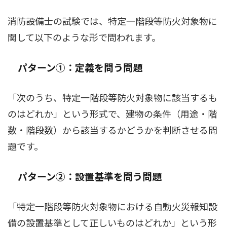
消防設備士の試験では、特定一階段等防火対象物に
関して以下のような形で問われます。
パターン①：定義を問う問題
「次のうち、特定一階段等防火対象物に該当するも
のはどれか」という形式で、建物の条件（用途・階
数・階段数）から該当するかどうかを判断させる問
題です。
パターン②：設置基準を問う問題
「特定一階段等防火対象物における自動火災報知設
備の設置基準として正しいものはどれか」という形