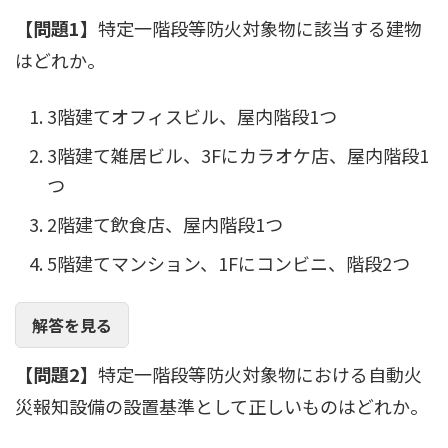
【問題1】
特定一階段等防火対象物に該当する建物
はどれか。
3階建てオフィスビル、屋内階段1つ
3階建て雑居ビル、3Fにカラオケ店、屋内階段1
つ
2階建て飲食店、屋内階段1つ
5階建てマンション、1Fにコンビニ、階段2つ
解答を見る
【問題2】
特定一階段等防火対象物における自動火
災報知設備の設置基準として正しいものはどれか。