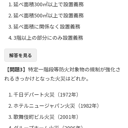
延べ面積300㎡以上で設置義務
延べ面積500㎡以上で設置義務
延べ面積に関係なく設置義務
3階以上の部分にのみ設置義務
解答を見る
【問題3】
特定一階段等防火対象物の規制が強化さ
れるきっかけとなった火災はどれか。
千日デパート火災（1972年）
ホテルニュージャパン火災（1982年）
歌舞伎町ビル火災（2001年）
グループホーム火災（2006年）