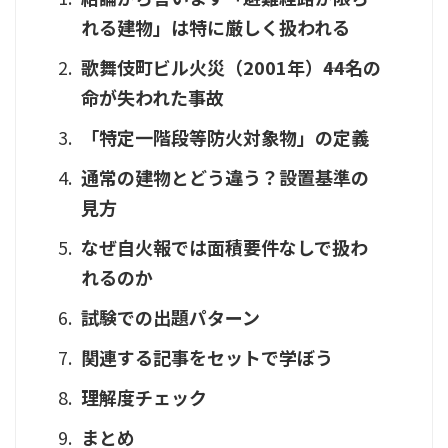
れる建物」は特に厳しく扱われる
歌舞伎町ビル火災（2001年）――44名の
命が失われた事故
「特定一階段等防火対象物」の定義
通常の建物とどう違う？設置基準の
見方
なぜ自火報では面積要件なしで扱わ
れるのか
試験での出題パターン
関連する記事をセットで学ぼう
理解度チェック
まとめ