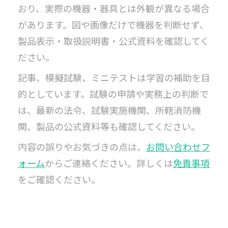
おり、実際の機器・器具とは外観が異なる場合
があります。図や画像だけで機器を判断せず、
製品表示・取扱説明書・公式資料を確認してく
ださい。
記事、模擬試験、ミニテストは学習の補助を目
的としています。試験の申請や実務上の判断で
は、最新の法令、試験実施機関、所轄消防機
関、製品の公式資料等も確認してください。
内容の誤りやお気づきの点は、
お問い合わせフ
ォーム
からご連絡ください。詳しくは
免責事項
をご確認ください。