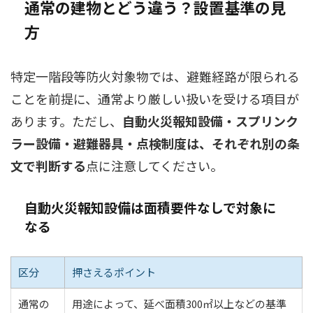
通常の建物とどう違う？設置基準の見
方
特定一階段等防火対象物では、避難経路が限られる
ことを前提に、通常より厳しい扱いを受ける項目が
あります。ただし、
自動火災報知設備・スプリンク
ラー設備・避難器具・点検制度は、それぞれ別の条
文で判断する
点に注意してください。
自動火災報知設備は面積要件なしで対象に
なる
区分
押さえるポイント
通常の
用途によって、延べ面積300㎡以上などの基準