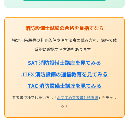
消防設備士試験の合格を目指すなら
特定一階段等の判定条件や消防法令の読み方を、講座で体
系的に確認する方法もあります。
SAT 消防設備士講座を見てみる
JTEX 消防設備の通信教育を見てみる
TAC 消防設備士講座を見てみる
参考書で独学したい方は「
おすすめ参考書と勉強法
」もチェッ
ク！