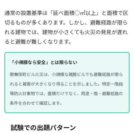
通常の設置基準は「延べ面積○㎡以上」と面積で区
切るものが多くあります。しかし、避難経路が限ら
れる建物では、建物が小さくても火災の発見が遅れ
ると避難が難しくなります。
「小規模なら安全」とは限らない
歌舞伎町ビル火災は、小規模な雑居ビルでも避難経路が限ら
れると被害が大きくなり得ることを示しました。特定一階段
等防火対象物では、面積だけでなく、用途・階・避難経路の
条件を合わせて確認します。
試験での出題パターン