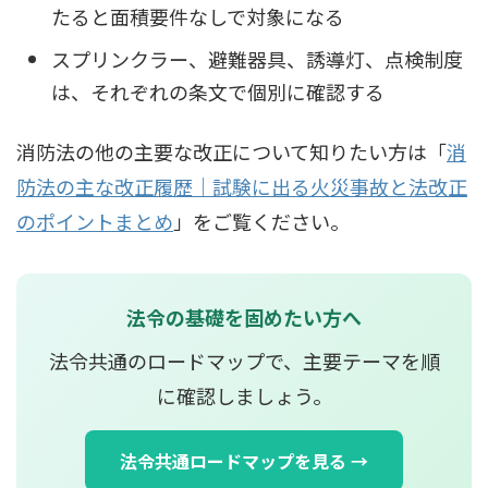
たると面積要件なしで対象になる
スプリンクラー、避難器具、誘導灯、点検制度
は、それぞれの条文で個別に確認する
消防法の他の主要な改正について知りたい方は「
消
防法の主な改正履歴｜試験に出る火災事故と法改正
のポイントまとめ
」をご覧ください。
法令の基礎を固めたい方へ
法令共通のロードマップで、主要テーマを順
に確認しましょう。
法令共通ロードマップを見る →