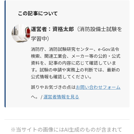
この記事について
運営者：資格太郎
（消防設備士試験を
学習中）
消防庁、消防試験研究センター、e-Gov法令
検索、関連工業会、メーカー等の公的・公式
資料を、記事の内容に応じて確認していま
す。試験の申請や実務上の判断では、最新の
公式情報も確認してください。
誤りやお気づきの点は
お問い合わせフォーム
へ。 /
運営者情報を見る
※当サイトの画像にはAI生成のものが含まれて