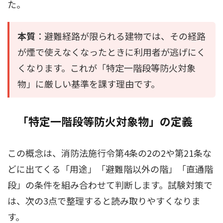
た。
本質
：避難経路が限られる建物では、その経路
が煙で使えなくなったときに利用者が逃げにく
くなります。これが「特定一階段等防火対象
物」に厳しい基準を課す理由です。
「特定一階段等防火対象物」の定義
この概念は、消防法施行令第4条の2の2や第21条な
どに出てくる「用途」「避難階以外の階」「直通階
段」の条件を組み合わせて判断します。試験対策で
は、次の3点で整理すると読み取りやすくなりま
す。