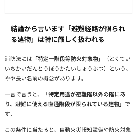
結論から言います――「避難経路が限られ
る建物」は特に厳しく扱われる
消防法には
「特定一階段等防火対象物」
（とくてい
いちかいだんとうぼうかたいしょうぶつ）という、
やや長い名前の概念があります。
一言で言うと、
「特定用途が避難階以外の階にあ
り、避難に使える直通階段が限られている建物」
で
す。
この条件に当たると、自動火災報知設備や防火対象