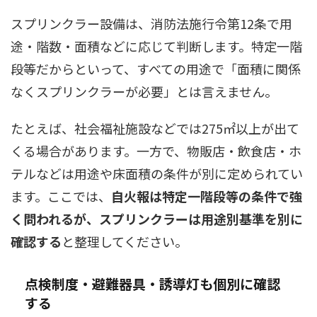
スプリンクラー設備は、消防法施行令第12条で用
途・階数・面積などに応じて判断します。特定一階
段等だからといって、すべての用途で「面積に関係
なくスプリンクラーが必要」とは言えません。
たとえば、社会福祉施設などでは275㎡以上が出て
くる場合があります。一方で、物販店・飲食店・ホ
テルなどは用途や床面積の条件が別に定められてい
ます。ここでは、
自火報は特定一階段等の条件で強
く問われるが、スプリンクラーは用途別基準を別に
確認する
と整理してください。
点検制度・避難器具・誘導灯も個別に確認
する