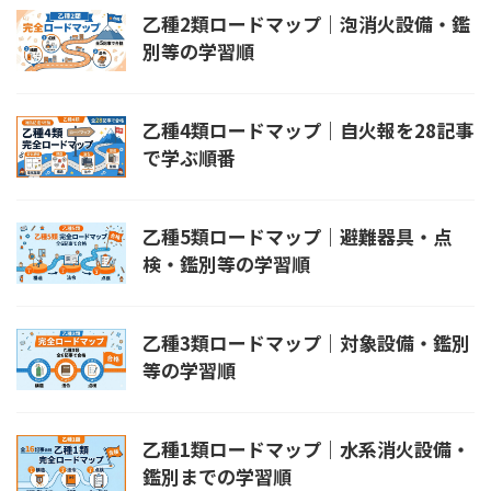
乙種2類ロードマップ｜泡消火設備・鑑
別等の学習順
乙種4類ロードマップ｜自火報を28記事
で学ぶ順番
乙種5類ロードマップ｜避難器具・点
検・鑑別等の学習順
乙種3類ロードマップ｜対象設備・鑑別
等の学習順
乙種1類ロードマップ｜水系消火設備・
鑑別までの学習順