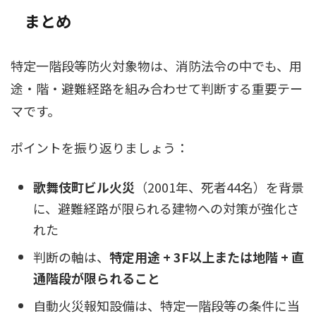
まとめ
特定一階段等防火対象物は、消防法令の中でも、用
途・階・避難経路を組み合わせて判断する重要テー
マです。
ポイントを振り返りましょう：
歌舞伎町ビル火災
（2001年、死者44名）を背景
に、避難経路が限られる建物への対策が強化さ
れた
判断の軸は、
特定用途 + 3F以上または地階 + 直
通階段が限られること
自動火災報知設備は、特定一階段等の条件に当