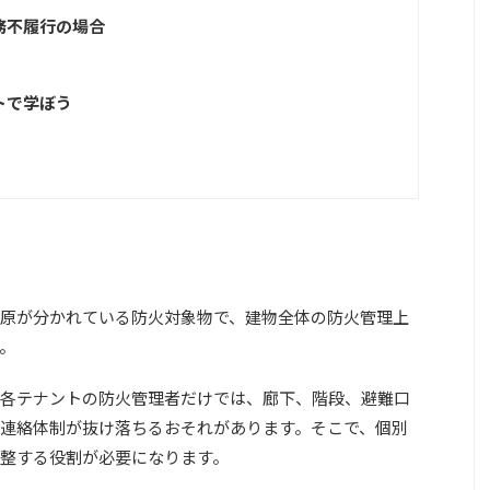
務不履行の場合
トで学ぼう
原が分かれている防火対象物で、建物全体の防火管理上
。
各テナントの防火管理者だけでは、廊下、階段、避難口
連絡体制が抜け落ちるおそれがあります。そこで、個別
整する役割が必要になります。