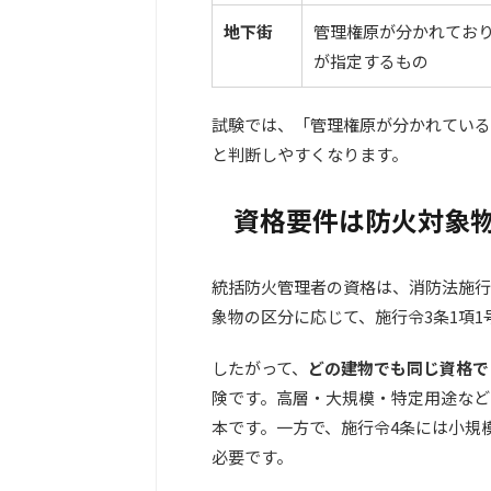
地下街
管理権原が分かれてお
が指定するもの
試験では、「管理権原が分かれている
と判断しやすくなります。
資格要件は防火対象
統括防火管理者の資格は、消防法施行
象物の区分に応じて、施行令3条1項
したがって、
どの建物でも同じ資格で
険です。高層・大規模・特定用途など
本です。一方で、施行令4条には小規
必要です。